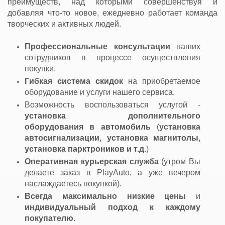
преимуществ, над которыми совершенствуя и
добавляя что-то новое, ежедневно работает команда
творческих и активных людей.
Профессиональные консультации
наших
сотрудников в процессе осуществления
покупки.
Гибкая система скидок
на приобретаемое
оборудование и услуги нашего сервиса.
Возможность воспользоваться услугой -
установка дополнительного
оборудования в автомобиль
(
установка
автосигнализации, установка магнитолы,
установка парктроников и т.д.
)
Оперативная курьерская служба
(утром Вы
делаете заказ в PlayAuto, а уже вечером
наслаждаетесь покупкой).
Всегда максимально низкие цены
и
индивидуальный подход к каждому
покупателю
.