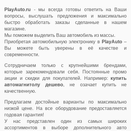
PlayAuto.ru
- мы всегда готовы ответить на Ваши
вопросы, выслушать предложения и максимально
быстро обработать заказы сделанные в нашем
магазине.
Мы поможем выделить Ваш автомобиль из массы.
Приобретая автомобильную электронику в
PlayAuto
–
Вы можете быть уверены в её качестве и
современности.
Сотрудничаем только с крупнейшими брендами,
которые зарекомендовали себя. Постоянные промо
акции и скидки для покупателей. Например:
купить
автомагнитолу дешево
, не озачает купить не
качественную.
Предлагаем достойные варианты по максимально
низкой цене. На все оборудование предоставляется
годовая гарантия!
У нас представлен один из самых широких
ассортиментов в выборе дополнительного авто