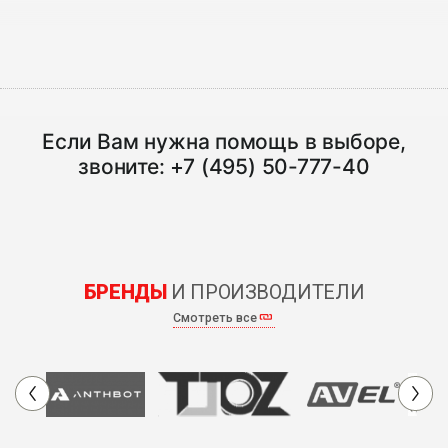
Если Вам нужна помощь в выборе,
звоните:
+7 (495) 50-777-40
БРЕНДЫ
И ПРОИЗВОДИТЕЛИ
Смотреть все