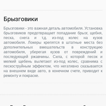
Брызговики
Брызговики - это важная деталь автомобиля. Установка
брызговиков предотвращает попадание брызг, щебня,
песка, снега и т.д. из-под колес на кузов
автомобиля. Локеры крепятся в штатные места без
дополнительных вмешательств в конструкцию
автомобиля, уберегая кузов от повреждений и
последующей ржавчины. Сила, с которой песок и
мелкий щебень вылетают из-под колес, сравнима с
пескоструйным эффектом, что негативно сказывается
на внешнем виде авто, в конечном счете, приводит к
ремонту и покраске.