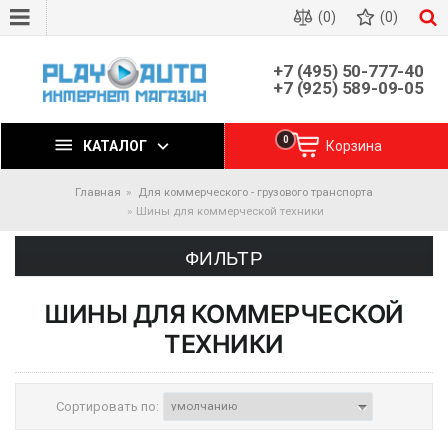
(0)
(0)
+7 (495) 50-777-40
+7 (925) 589-09-05
0
КАТАЛОГ
Корзина
Главная
Для коммерческого - грузового транспорта
Шины для коммерческой техники
ФИЛЬТР
ШИНЫ ДЛЯ КОММЕРЧЕСКОЙ
ТЕХНИКИ
Сортировать по: