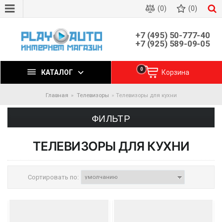
(0)
(0)
+7 (495) 50-777-40
+7 (925) 589-09-05
0
КАТАЛОГ
Корзина
Главная
Телевизоры
Телевизоры для кухни
ФИЛЬТР
ТЕЛЕВИЗОРЫ ДЛЯ КУХНИ
Сортировать по: