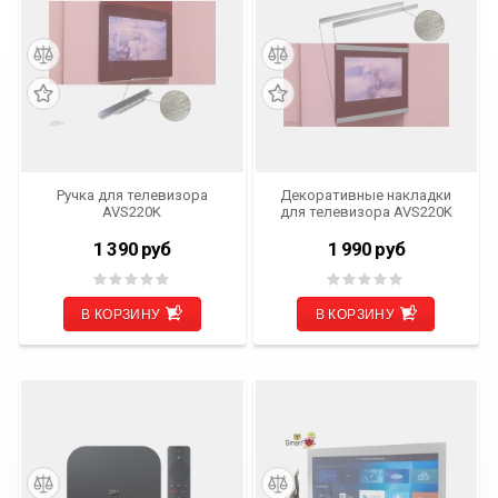
Ручка для телевизора
Декоративные накладки
AVS220K
для телевизора AVS220K
1 390
руб
1 990
руб
В КОРЗИНУ
В КОРЗИНУ