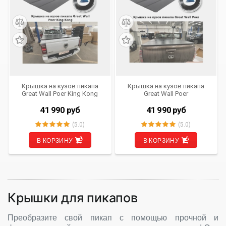
Крышка на кузов пикапа
Крышка на кузов пикапа
Great Wall Poer King Kong
Great Wall Poer
41 990
руб
41 990
руб
(5.0)
(5.0)
В КОРЗИНУ
В КОРЗИНУ
Крышки для пикапов
Преобразите свой пикап с помощью прочной и