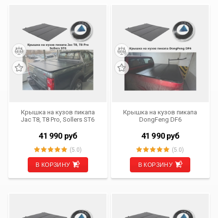
Крышка на кузов пикапа
Крышка на кузов пикапа
Jac T8, T8 Pro, Sollers ST6
DongFeng DF6
41 990
руб
41 990
руб
(5.0)
(5.0)
В КОРЗИНУ
В КОРЗИНУ