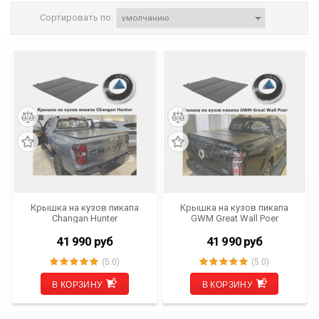
Сортировать по:
Крышка на кузов пикапа
Крышка на кузов пикапа
Changan Hunter
GWM Great Wall Poer
41 990
руб
41 990
руб
(5.0)
(5.0)
В КОРЗИНУ
В КОРЗИНУ