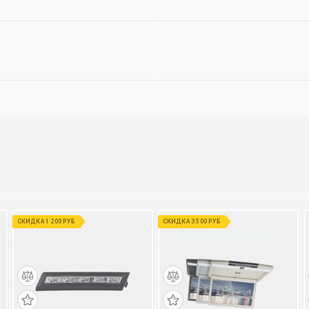
СКИДКА 1 200 РУБ
СКИДКА 3 500 РУБ