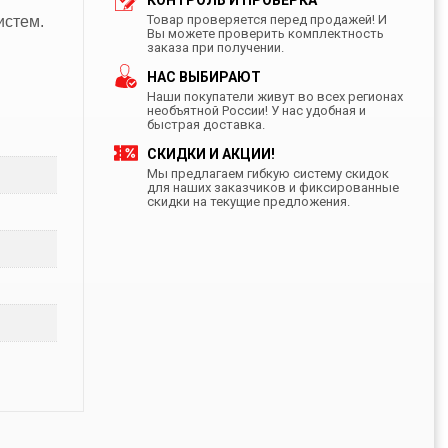
КОНТРОЛЬ И ПРОВЕРКА
Товар проверяется перед продажей! И
истем.
Вы можете проверить комплектность
заказа при получении.
НАС ВЫБИРАЮТ
Наши покупатели живут во всех регионах
необъятной России! У нас удобная и
быстрая доставка.
СКИДКИ И АКЦИИ!
Мы предлагаем гибкую систему скидок
для наших заказчиков и фиксированные
скидки на текущие предложения.