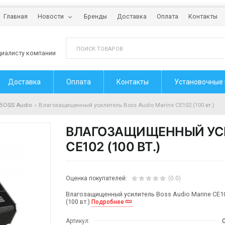
Главная
Новости
Бренды
Доставка
Оплата
Контакты
циалисту компании
Доставка
Оплата
Контакты
Установочные
BOSS Audio
Влагозащищенный усилитель Boss Audio Marine CE102 (100 вт.)
ВЛАГОЗАЩИЩЕННЫЙ УСИ
CE102 (100 ВТ.)
Оценка покупателей:
(0.0)
Влагозащищенный усилитель Boss Audio Marine CE1
(100 вт.)
Подробнее
Артикул: