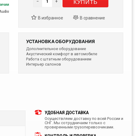
КУПИТЬ
−
+
личии
Audio
УСТАНОВКА ОБОРУДОВАНИЯ
Дополнительное оборудование
Акустический комфорт в автомобиле
Работа с штатным оборудованием
Интерьер салонов
УДОБНАЯ ДОСТАВКА
Осуществляем доставку по всей России и
СНГ. Мы сотрудничаем только с
проверенными грузоперевозчиками.