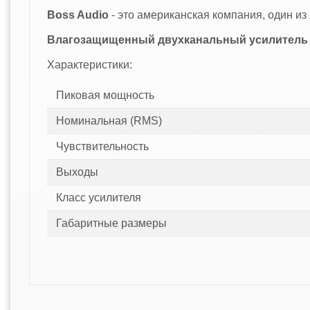
Boss Audio
- это американская компания, один и
Влагозащищенный двухканальный усилитель 
Характеристики:
Пиковая мощность
Номинальная (RMS)
Чувствительность
Выходы
Класс усилителя
Габаритные размеры