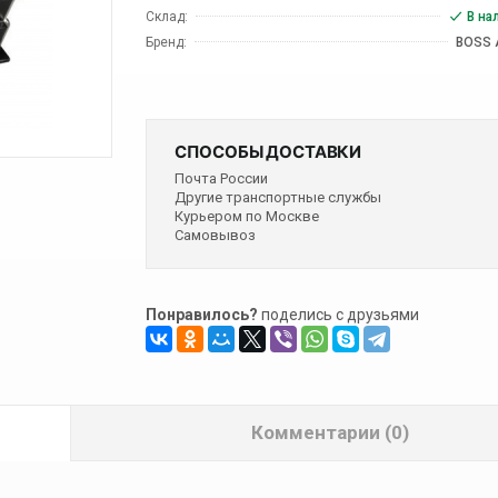
Склад:
В на
Бренд:
BOSS 
СПОСОБЫ ДОСТАВКИ
Почта России
Другие транспортные службы
Курьером по Москве
Самовывоз
Понравилось?
поделись с друзьями
Комментарии (0)