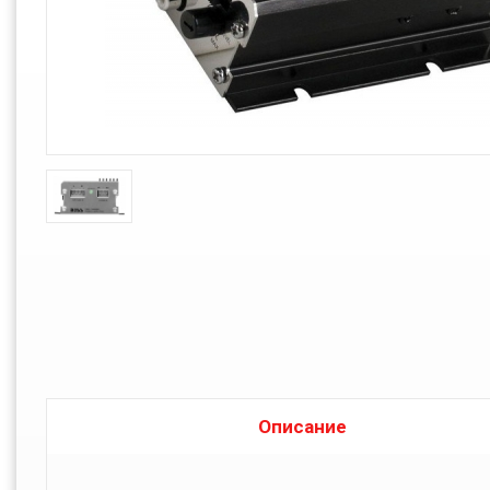
Описание