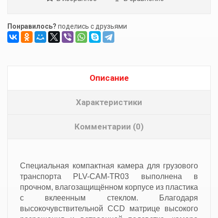
Понравилось?
поделись с друзьями
Описание
Характеристики
Комментарии (0)
Специальная компактная камера для грузового
транспорта PLV-CAM-TR03 выполнена в
прочном, влагозащищённом корпусе из пластика
с вклеенным стеклом. Благодаря
высокочувствительной CCD матрице высокого