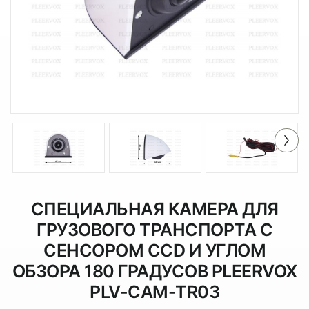
СПЕЦИАЛЬНАЯ КАМЕРА ДЛЯ
ГРУЗОВОГО ТРАНСПОРТА С
СЕНСОРОМ CCD И УГЛОМ
ОБЗОРА 180 ГРАДУСОВ PLEERVOX
PLV-CAM-TR03