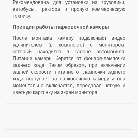
Рекомендована для установки на грузовики,
автобусы, трактора и прочую коммерческую
технику.
Принцип работы парковочной камеры
После монтажа камеру подключают видео
удлинителем (в комплекте) с монитором,
который находится в салоне автомобиля.
Питание камеры берется от фонаря-лампочки
заднего хода. Таким образом, при включении
задней скорости, питание от лампочки заднего
хода поступает на парковочную камеру и она
моментально включается, передавая четкую и
цветную картинку на экран монитора.