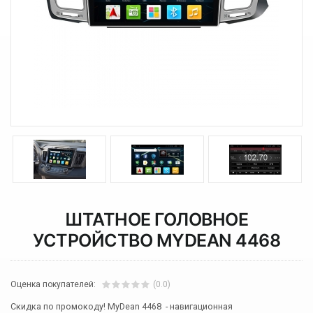
ШТАТНОЕ ГОЛОВНОЕ
УСТРОЙСТВО MYDEAN 4468
Оценка покупателей:
(0.0)
Скидка по промокоду! MyDean 4468 - навигационная