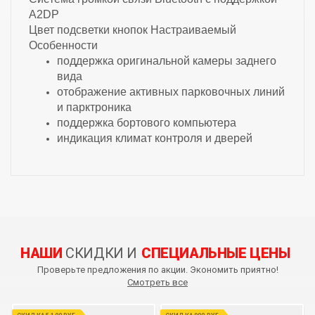
A2DP
Цвет подсветки кнопок
Настраиваемый
Особенности
поддержка оригинальной камеры заднего
вида
отображение активных парковочных линий
и парктроника
поддержка бортового компьютера
индикация климат контроля и дверей
НАШИ
СКИДКИ И
СПЕЦИАЛЬНЫЕ ЦЕНЫ
Проверьте предложения по акции. Экономить приятно!
Смотреть все