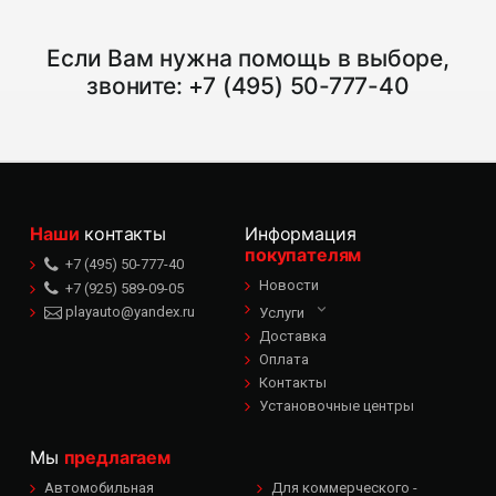
Если Вам нужна помощь в выборе,
звоните:
+7 (495) 50-777-40
Наши
контакты
Информация
покупателям
+7 (495) 50-777-40
Новости
+7 (925) 589-09-05
playauto@yandex.ru
Услуги
Доставка
Оплата
Контакты
Установочные центры
Мы
предлагаем
Автомобильная
Для коммерческого -