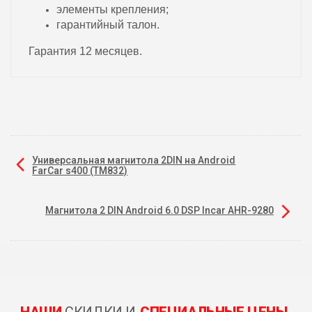
элементы крепления;
гарантийный талон.
Гарантия 12 месяцев.
Универсальная магнитола 2DIN на Android
FarCar s400 (TM832)
Магнитола 2 DIN Android 6.0 DSP Incar AHR-9280