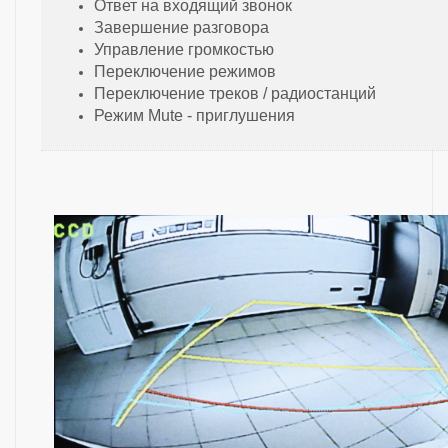
Ответ на входящий звонок
Завершение разговора
Управление громкостью
Переключение режимов
Переключение треков / радиостанций
Режим Mute - приглушения