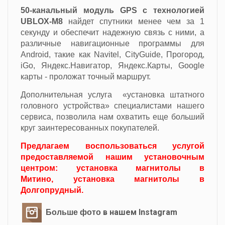
50-канальный модуль GPS с технологией
UBLOX-M8
найдет спутники менее чем за 1
секунду и обеспечит надежную связь с ними, а
различные навигационные программы для
Android, такие как Navitel, CityGuide, Прогород,
iGo, Яндекс.Навигатор, Яндекс.Карты, Google
карты - проложат точный маршрут.
Дополнительная услуга «установка штатного
головного устройства» специалистами нашего
сервиса, позволила нам охватить еще больший
круг заинтересованных покупателей.
Предлагаем воспользоваться услугой
предоставляемой нашим установочным
центром: установка магнитолы в
Митино, установка магнитолы в
Долгопрудный.
в нашем Instagram
Больше фото