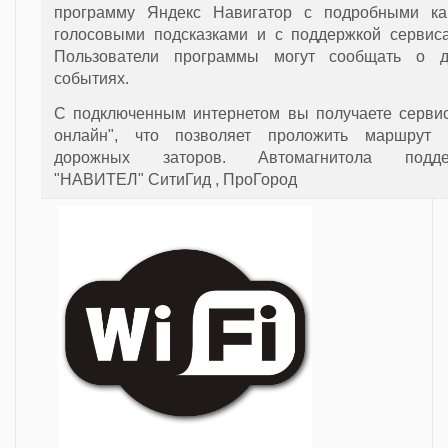
программу Яндекс Навигатор с подробными ка
голосовыми подсказками и с поддержкой сервиса
Пользователи программы могут сообщать о 
событиях.
С подключенным интернетом вы получаете сервис
онлайн", что позволяет проложить маршрут
дорожных заторов. Автомагнитола поддер
"НАВИТЕЛ" СитиГид , ПроГород