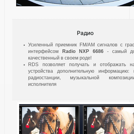
Радио
Усиленный приемник FM/AM сигналов с гра
интерфейсом
Radio NXP 6686
- самый до
качественный в своем роде!
RDS позволяет получать и отображать н
устройства дополнительную информацию: 
радиостанции, музыкальной композиц
исполнителя