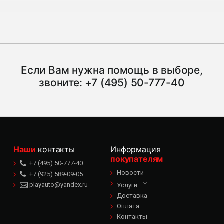
Если Вам нужна помощь в выборе,
звоните:
+7 (495) 50-777-40
Наши
контакты
Информация
покупателям
+7 (495) 50-777-40
Новости
+7 (925) 589-09-05
playauto@yandex.ru
Услуги
Доставка
Оплата
Контакты