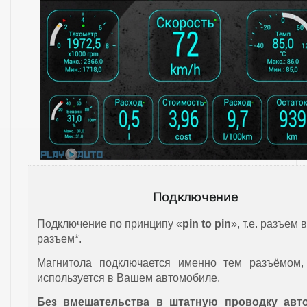
Подключение
Подключение по принципу «
pin to pin
», т.е. разъем в
разъем*.
Магнитола подключается именно тем разъёмом,
используется в Вашем автомобиле.
Без вмешательства в штатную проводку авт