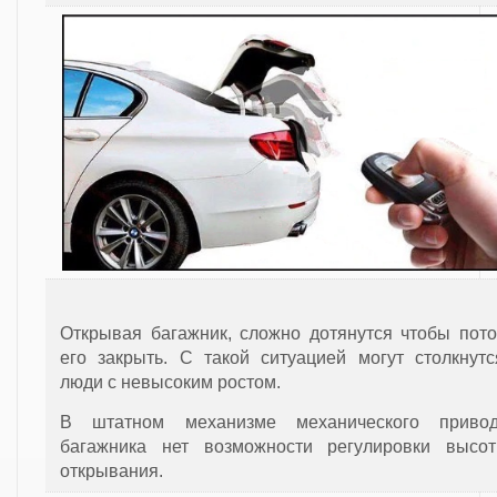
Открывая багажник, сложно дотянутся чтобы пот
его закрыть. С такой ситуацией могут столкнут
люди с невысоким ростом.
В штатном механизме механического приво
багажника нет возможности регулировки высо
открывания.