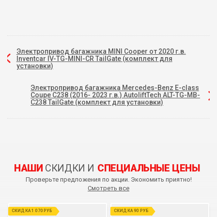
Электропривод багажника MINI Cooper от 2020 г.в.
Inventcar IV-TG-MINI-CR TailGate (комплект для
установки)
Электропривод багажника Mercedes-Benz E-class
Coupe C238 (2016- 2023 г.в.) AutoliftTech ALT-TG-MB-
C238 TailGate (комплект для установки)
НАШИ
СКИДКИ И
СПЕЦИАЛЬНЫЕ ЦЕНЫ
Проверьте предложения по акции. Экономить приятно!
Смотреть все