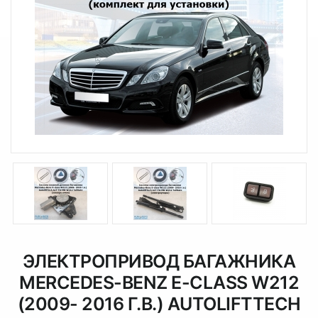
ЭЛЕКТРОПРИВОД БАГАЖНИКА
MERCEDES-BENZ E-CLASS W212
(2009- 2016 Г.В.) AUTOLIFTTECH