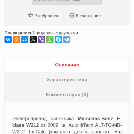
Понравилось?
поделись с друзьями
Описание
Характеристики
Комментарии (0)
Электропривод багажника
Mercedes-Benz
E-
class W212
от 2009 г.в. AutoliftTech ALT-TG-MB-
W212 TailGate
(комплект для установки). Это