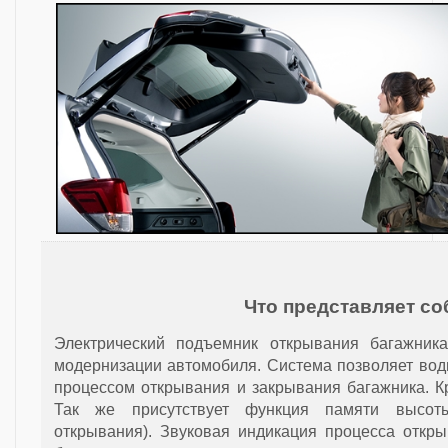
Что представляет со
Электрический подъемник открывания багажника
модернизации автомобиля. Система позволяет вод
процессом открывания и закрывания багажника. 
Так же присутствует функция памяти высоты
открывания). Звуковая индикация процесса откр