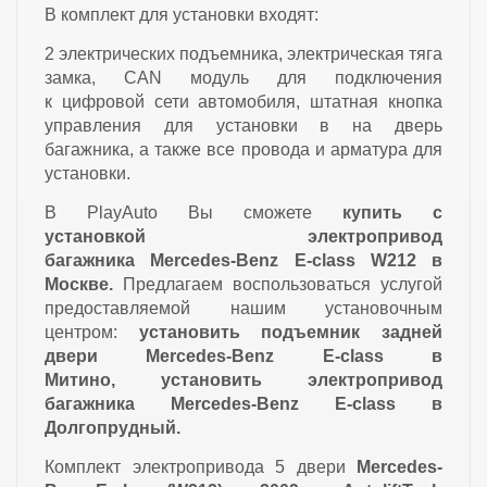
В комплект для установки входят:
2 электрических подъемника, электрическая тяга
замка, CAN модуль для подключения
к цифровой сети автомобиля, штатная кнопка
управления для установки в на дверь
багажника, а также все провода и арматура для
установки.
В PlayAuto Вы сможете
купить с
установкой
электропривод
багажника Mercedes-Benz E-class W212
в
Москве.
Предлагаем воспользоваться услугой
предоставляемой нашим установочным
центром:
установить подъемник задней
двери Mercedes-Benz E-class в
Митино, установить электропривод
багажника
Mercedes-Benz E-class в
Долгопрудный.
Комплект электропривода 5 двери
Mercedes-