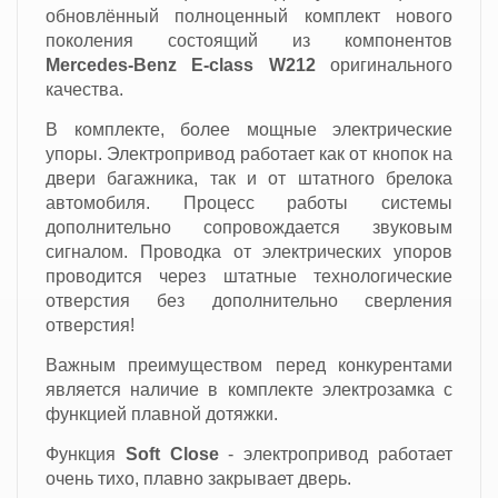
обновлённый полноценный комплект нового
поколения состоящий из компонентов
Mercedes-Benz E-class W212
оригинального
качества.
В комплекте, более мощные электрические
упоры. Электропривод работает как от кнопок на
двери багажника, так и от штатного брелока
автомобиля.
Процесс работы системы
дополнительно сопровождается звуковым
сигналом.
Проводка от электрических упоров
проводится через штатные технологические
отверстия без дополнительно сверления
отверстия!
Важным преимуществом перед конкурентами
является наличие в комплекте электрозамка с
функцией плавной дотяжки.
Функция
Soft Close
-
электропривод работает
очень тихо, плавно закрывает дверь.