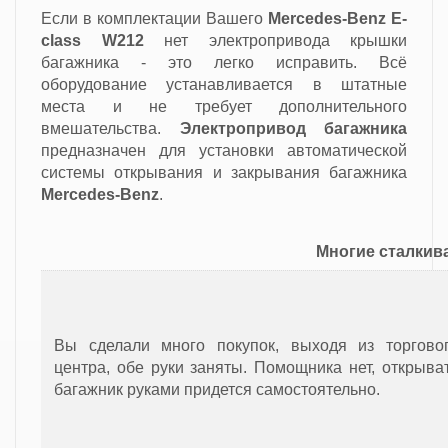
Если в комплектации Вашего
Mercedes-Benz E-
class W212
нет электропривода крышки
багажника - это легко исправить. Всё
оборудование устанавливается в штатные
места и не требует дополнительного
вмешательства.
Электропривод багажника
предназначен
для установки автоматической
системы открывания и закрывания багажника
Mercedes-Benz
.
Многие сталкив
Вы сделали много покупок, выходя из торгово
центра, обе руки заняты. Помощника нет, открыва
багажник руками придется самостоятельно.