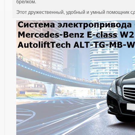
брелком.
Этот дружественный, удобный и умный помощник с