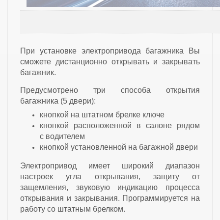
При установке электропривода багажника Вы
сможете дистанционно открывать и закрывать
багажник.
Предусмотрено три способа открытия
багажника (5 двери):
кнопкой на штатном брелке ключе
кнопкой расположенной в салоне рядом
с водителем
кнопкой установленной на багажной двери
Электропривод имеет широкий диапазон
настроек угла открывания, защиту от
защемления, звуковую индикацию процесса
открывания и закрывания. Программируется на
работу со штатным брелком.