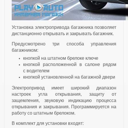
Установка электропривода багажника позволяет
дистанционно открывать и закрывать багажник.
Предусмотрено три способа управления
багажником:
кнопкой на штатном брелоке ключе
кнопкой расположенной в салоне рядом
с водителем
кнопкой установленной на багажной двери
Электропривод имеет широкий диапазон
настроек угла открывания, защиту от
защемления, звуковую индикацию процесса
открывания и закрывания. Программируется на
работу со штатным брелоком.
В комплект для установки входят: