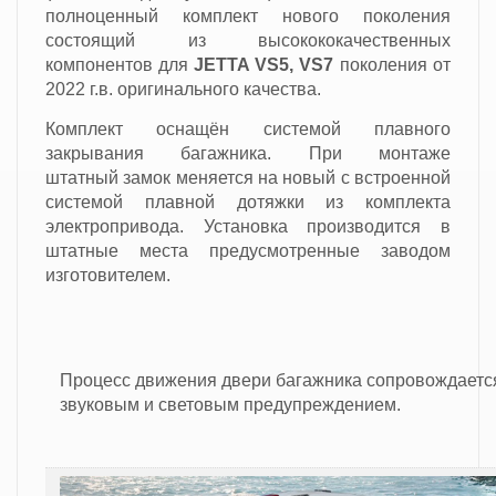
полноценный комплект нового поколения
состоящий из высокококачественных
компонентов
для
JETTA VS5, VS7
поколения от
2022 г.в. оригинального качества.
Комплект оснащён системой плавного
закрывания багажника. При монтаже
штатный замок меняется на новый с встроенной
системой плавной дотяжки из комплекта
электропривода. Установка производится в
штатные места предусмотренные заводом
изготовителем.
Процесс движения двери багажника сопровождаетс
звуковым и световым предупреждением.