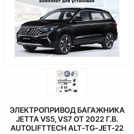
ЭЛЕКТРОПРИВОД БАГАЖНИКА
JETTA VS5, VS7 ОТ 2022 Г.В.
AUTOLIFTTECH ALT-TG-JET-22