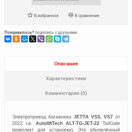
Понравилось?
поделись с друзьями
Описание
Характеристики
Комментарии (0)
Электропривод багажника
JETTA VS5, VS7
от
2022 г.в.
AutoliftTech ALT-TG-JET-22
TailGate
(комплект для установки). Это обновлённый