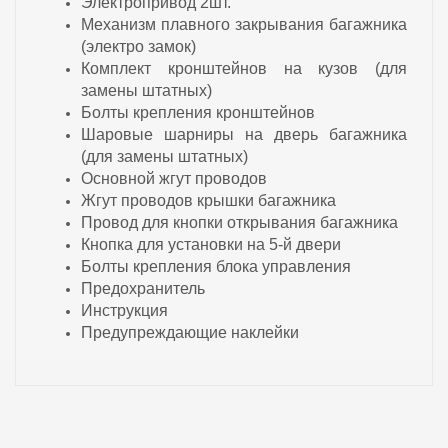
Электропривод 2шт.
Механизм плавного закрывания багажника
(электро замок)
Комплект кронштейнов на кузов (для
замены штатных)
Болты крепления кронштейнов
Шаровые шарниры на дверь багажника
(для замены штатных)
Основной жгут проводов
Жгут проводов крышки багажника
Провод для кнопки открывания багажника
Кнопка для установки на 5-й двери
Болты крепления блока управления
Предохранитель
Инструкция
Предупреждающие наклейки