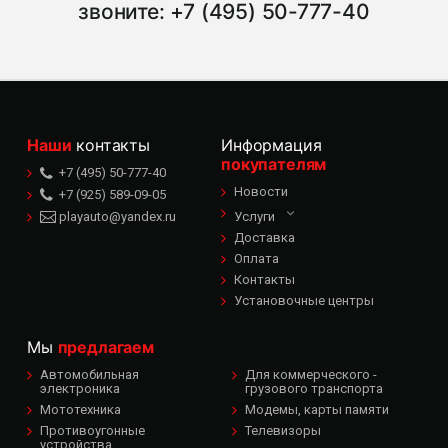
звоните:
+7 (495) 50-777-40
Наши
контакты
Информация
покупателям
+7 (495) 50-777-40
Новости
+7 (925) 589-09-05
playauto@yandex.ru
Услуги
Доставка
Оплата
Контакты
Установочные центры
Мы
предлагаем
Автомобильная
Для коммерческого -
электроника
грузового транспорта
Мототехника
Модемы, карты памяти
Противоугонные
Телевизоры
устройства