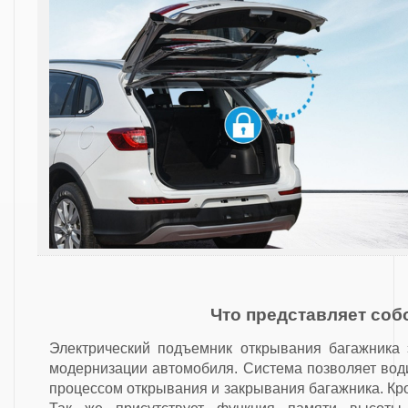
Что представляет соб
Электрический подъемник открывания багажника 
модернизации автомобиля. Система позволяет вод
процессом открывания и закрывания багажника. Кр