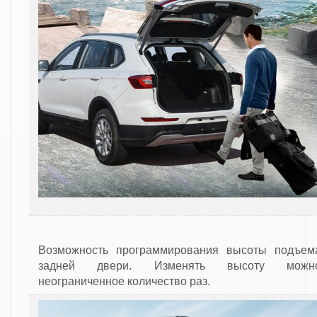
Возможность программирования высоты подъем
задней двери. Изменять высоту можн
неограниченное количество раз.