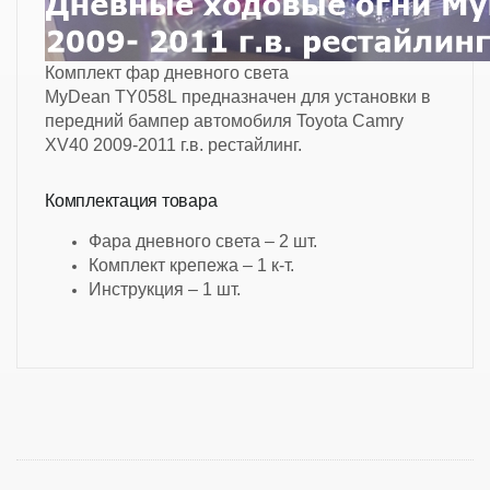
Комплект фар дневного света
MyDean TY058L предназначен для установки в
передний бампер автомобиля Toyota Camry
XV40 2009-2011 г.в. рестайлинг.
Комплектация товара
Фара дневного света – 2 шт.
Комплект крепежа – 1 к-т.
Инструкция – 1 шт.