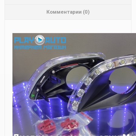
Комментарии (0)