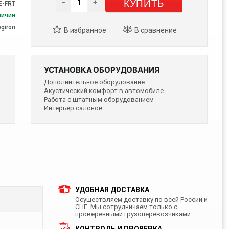
КУПИТЬ
−
+
E-FRT
личии
egiron
УСТАНОВКА ОБОРУДОВАНИЯ
Дополнительное оборудование
Акустический комфорт в автомобиле
Работа с штатным оборудованием
Интерьер салонов
УДОБНАЯ ДОСТАВКА
Осуществляем доставку по всей России и
СНГ. Мы сотрудничаем только с
проверенными грузоперевозчиками.