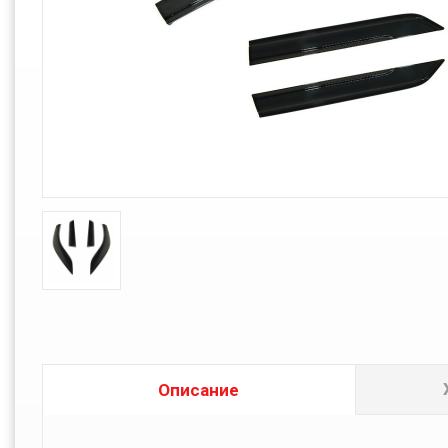
Описание