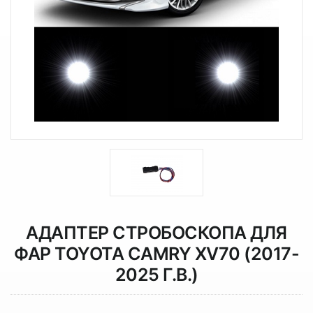
АДАПТЕР СТРОБОСКОПА ДЛЯ
ФАР TOYOTA CAMRY XV70 (2017-
2025 Г.В.)