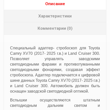
Описание
Характеристики
Комментарии (0)
Специальный адаптер- стробоскоп для Toyota
Camry XV70 (2017- 2025 г.в.) и Land Cruiser 300.
Позволяет управлять заводскими
светодиодными фарами и противотуманными
светодиодными фонарями, создавая эффект
стробоскопа. Адаптер подключается к цифровой
шине данных Toyota Camry XV70 (2017- 2025 г.в.)
и Land Cruiser 300. Автомобиль должен быть
оснащен заводской светодиодной оптикой.
Вспышки осуществляются штатным
светодиодным дальним светом и