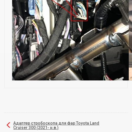
Адаптер стробоскопа для фар Toyota Land
Cruiser 300 (2021- н.в.)