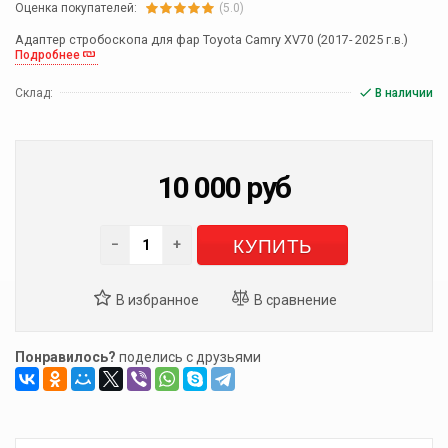
Оценка покупателей:
(5.0)
Адаптер стробоскопа для фар Toyota Camry XV70 (2017- 2025 г.в.)
Подробнее
Склад:
В наличии
10 000
руб
КУПИТЬ
−
+
Понравилось?
поделись с друзьями