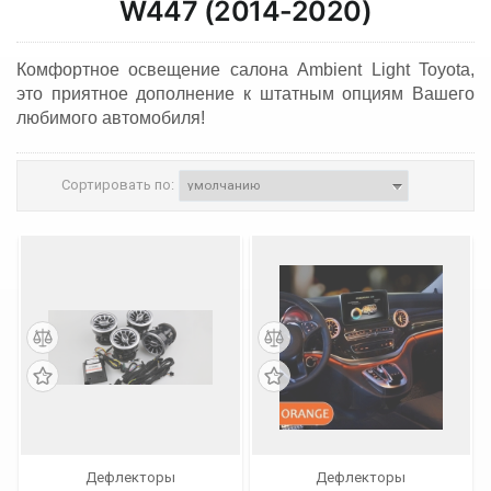
W447 (2014-2020)
Комфортное освещение салона Ambient Light Toyota,
это приятное дополнение к штатным опциям Вашего
любимого автомобиля!
Сортировать по:
Дефлекторы
Дефлекторы