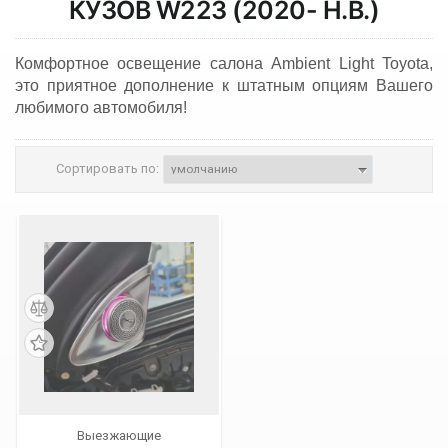
КУЗОВ W223 (2020- Н.В.)
Комфортное освещение салона Ambient Light Toyota,
это приятное дополнение к штатным опциям Вашего
любимого автомобиля!
Сортировать по:
Выезжающие