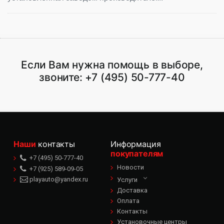
Если Вам нужна помощь в выборе,
звоните:
+7 (495) 50-777-40
Наши
контакты
Информация
покупателям
+7 (495) 50-777-40
Новости
+7 (925) 589-09-05
playauto@yandex.ru
Услуги
Доставка
Оплата
Контакты
Установочные центры