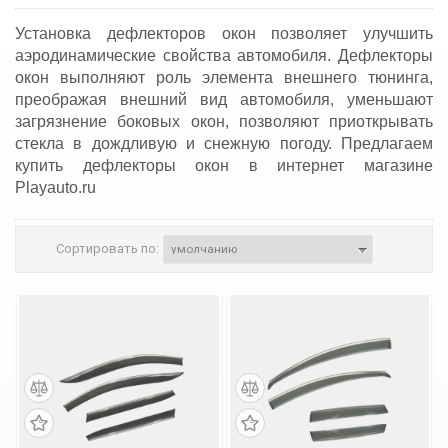
Установка дефлекторов окон позволяет улучшить
аэродинамические свойства автомобиля. Дефлекторы
окон выполняют роль элемента внешнего тюнинга,
преображая внешний вид автомобиля, уменьшают
загрязнение боковых окон, позволяют приоткрывать
стекла в дождливую и снежную погоду. Предлагаем
купить дефлекторы окон в интернет магазине
Playauto.ru
Сортировать по: