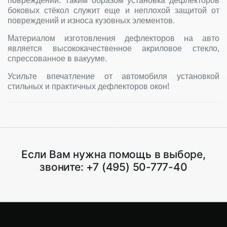
повреждений. Таким образом установка дефлекторов
боковых стёкол служит еще и неплохой защитой от
повреждений и износа кузовных элементов.
Материалом изготовления дефлекторов на авто
является высококачественное акриловое стекло,
спрессованное в вакууме.
Усильте впечатление от автомобиля установкой
стильных и практичных дефлекторов окон!
Если Вам нужна помощь в выборе,
звоните:
+7 (495) 50-777-40