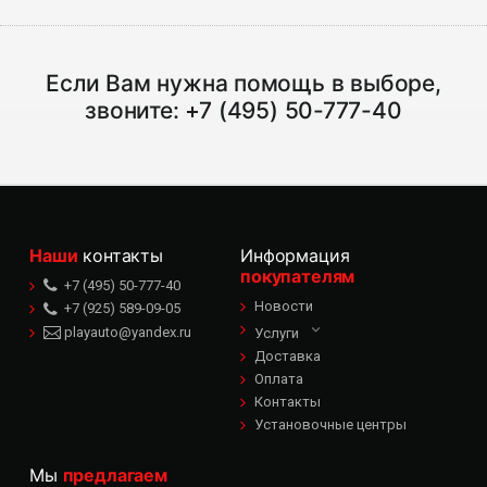
Если Вам нужна помощь в выборе,
звоните:
+7 (495) 50-777-40
Наши
контакты
Информация
покупателям
+7 (495) 50-777-40
Новости
+7 (925) 589-09-05
playauto@yandex.ru
Услуги
Доставка
Оплата
Контакты
Установочные центры
Мы
предлагаем