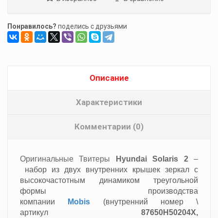
Понравилось?
поделись с друзьями
Описание
Характеристики
Комментарии (0)
Оригинальные Твитеры
Hyundai Solaris 2
–
набор из двух внутренних крышек зеркал с
высокочастотным динамиком треугольной
формы производства
компании
Mobis
(внутренний номер \
артикул
87650H50204X,