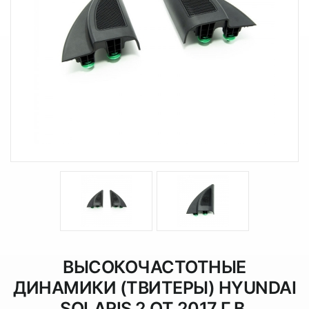
ВЫСОКОЧАСТОТНЫЕ
ДИНАМИКИ (ТВИТЕРЫ) HYUNDAI
SOLARIS 2 ОТ 2017 Г.В.