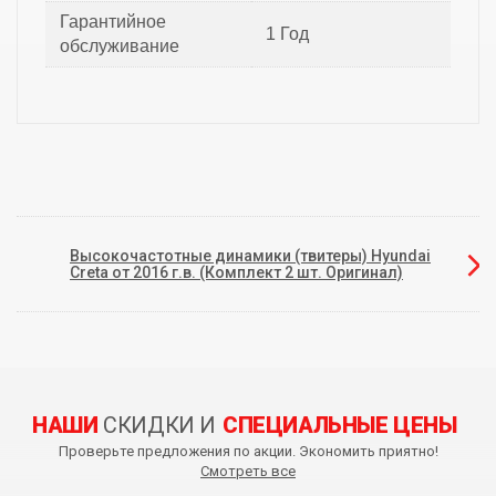
Гарантийное
1 Год
обслуживание
Высокочастотные динамики (твитеры) Hyundai
Creta от 2016 г.в. (Комплект 2 шт. Оригинал)
НАШИ
СКИДКИ И
СПЕЦИАЛЬНЫЕ ЦЕНЫ
Проверьте предложения по акции. Экономить приятно!
Смотреть все