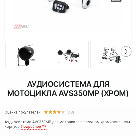
АУДИОСИСТЕМА ДЛЯ
МОТОЦИКЛА AVS350MP (ХРОМ)
Оценка покупателей:
(3.8)
Аудиосистема AVS350MP для мотоцикла в прочном хромированном
корпусе.
Подробнее