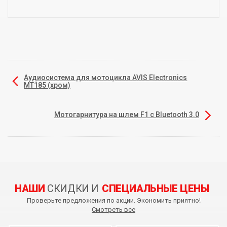
Аудиосистема для мотоцикла AVIS Electronics
MT185 (хром)
Мотогарнитура на шлем F1 с Bluetooth 3.0
НАШИ
СКИДКИ И
СПЕЦИАЛЬНЫЕ ЦЕНЫ
Проверьте предложения по акции. Экономить приятно!
Смотреть все