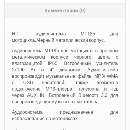
Комментарии (0)
HiFi аудиосистема MT185 для
мотоцикла. Чёрный металлический корпус.
Аудиосистема MT185 для мотоцикла в прочном
металлическом корпусе черного цвета с
влагозащитой IP65. Встроенный усилитель
2x100 Вт и 4” динамики. Аудиосистема
воспроизводит музыкальные файлы MP3/ WMA
c USB носителей., также возможно
подключение MP3-плеера, телефона и т.д.
через AUX IN. Встроенный Bluetooth 3.0 для
воспроизведения музыки со смартфона.
Аудиосистема предназначена для
использования на мотоциклах.