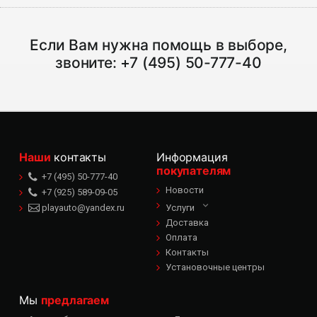
Если Вам нужна помощь в выборе,
звоните:
+7 (495) 50-777-40
Наши
контакты
Информация
покупателям
+7 (495) 50-777-40
Новости
+7 (925) 589-09-05
playauto@yandex.ru
Услуги
Доставка
Оплата
Контакты
Установочные центры
Мы
предлагаем