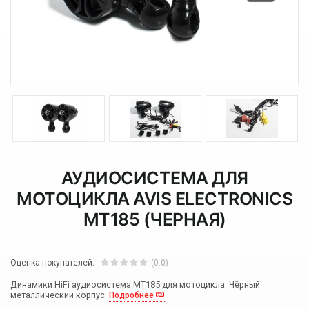
АУДИОСИСТЕМА ДЛЯ
МОТОЦИКЛА AVIS ELECTRONICS
MT185 (ЧЕРНАЯ)
Оценка покупателей:
(0.0)
Динамики HiFi аудиосистема MT185 для мотоцикла. Чёрный
металлический корпус.
Подробнее