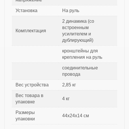
Установка
На руль
2 динамика (со
встроенным
Комплектация
усилителем и
дублирующий)
кронштейны для
крепления на руль
соединительные
провода
Вес устройства
2,85 кг
Вес товара в
4 кг
упаковке
Размеры
44x24x14 см
упаковки