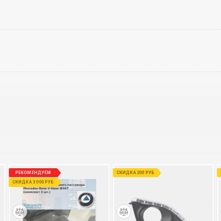
РЕКОМЕНДУЕМ
СКИДКА 200 РУБ