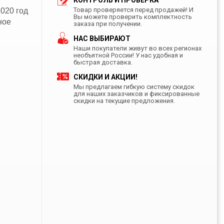
КОНТРОЛЬ И ПРОВЕРКА
Товар проверяется перед продажей! И
2020 год
Вы можете проверить комплектность
ное
заказа при получении.
НАС ВЫБИРАЮТ
Наши покупатели живут во всех регионах
необъятной России! У нас удобная и
быстрая доставка.
СКИДКИ И АКЦИИ!
Мы предлагаем гибкую систему скидок
для наших заказчиков и фиксированные
скидки на текущие предложения.