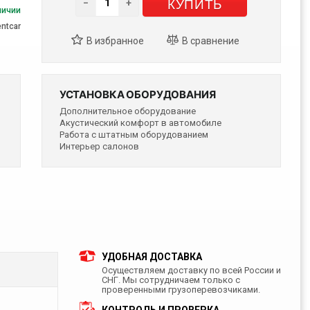
КУПИТЬ
−
+
личии
entcar
УСТАНОВКА ОБОРУДОВАНИЯ
Дополнительное оборудование
Акустический комфорт в автомобиле
Работа с штатным оборудованием
Интерьер салонов
УДОБНАЯ ДОСТАВКА
Осуществляем доставку по всей России и
СНГ. Мы сотрудничаем только с
проверенными грузоперевозчиками.