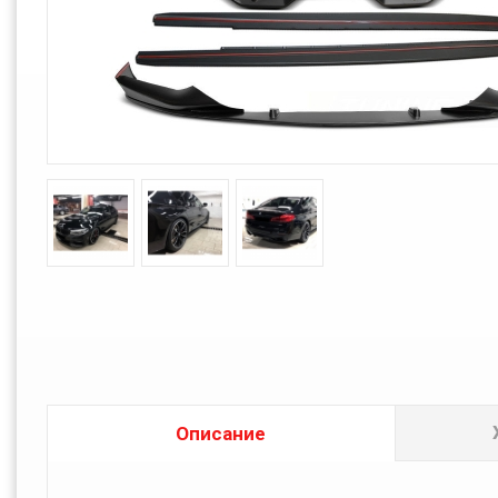
Описание