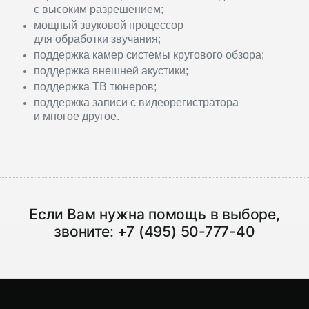
с высоким разрешением;
мощный звуковой процессор
для обработки звучания;
поддержка камер системы кругового обзора;
поддержка внешней акустики;
поддержка ТВ тюнеров;
поддержка записи с видеорегистратора
и многое другое.
Если Вам нужна помощь в выборе,
звоните:
+7 (495) 50-777-40