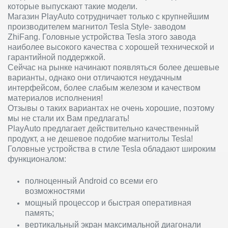
которые выпускают такие модели.
Магазин PlayAuto сотрудничает только с крупнейшим
производителем магнитол Tesla Style- заводом
ZhiFang. Головные устройства Tesla этого завода
наиболее высокого качества с хорошей технической и
гарантийной поддержкой.
Сейчас на рынке начинают появляться более дешевые
варианты, однако они отличаются неудачным
интерфейсом, более слабым железом и качеством
материалов исполнения!
Отзывы о таких вариантах не очень хорошие, поэтому
мы не стали их Вам предлагать!
PlayAuto предлагает действительно качественный
продукт, а не дешевое подобие магнитолы Tesla!
Головные устройства в стиле Tesla обладают широким
функционалом:
полноценный Android со всеми его
возможностями
мощный процессор и быстрая оперативная
память;
вертикальный экран максимальной диагонали