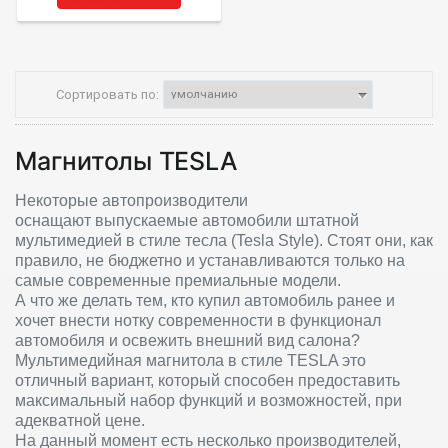
Сортировать по:
Магнитолы TESLA
Некоторые автопроизводители
оснащают выпускаемые автомобили штатной
мультимедией в стиле тесла (Tesla Style). Стоят они, как
правило, не бюджетно и устанавливаются только на
самые современные премиальные модели.
А что же делать тем, кто купил автомобиль ранее и
хочет внести нотку современности в функционал
автомобиля и освежить внешний вид салона?
Мультимедийная магнитола в стиле TESLA это
отличный вариант, который способен предоставить
максимальный набор функций и возможностей, при
адекватной цене.
На данный момент есть несколько производителей,