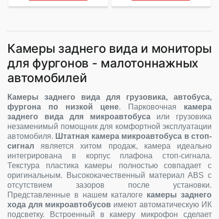
Камеры заднего вида и мониторы
для фургонов - малотоннажных
автомобилей
Камеры заднего вида для грузовика, автобуса,
фургона по низкой цене
. Парковочная
камера
заднего вида для микроавтобуса
или грузовика
незаменимый помощник для комфортной эксплуатации
автомобиля.
Штатная камера микроавтобуса
в стоп-
сигнал
является хитом продаж, камера идеально
интегрирована в корпус плафона стоп-сигнала.
Текстура пластика камеры полностью совпадает с
оригинальным. Высококачественный материал ABS с
отсутствием зазоров после установки.
Представленные в нашем каталоге
камеры заднего
хода для микроавтобусов
имеют автоматическую ИК
подсветку. Встроенный в камеру микрофон сделает