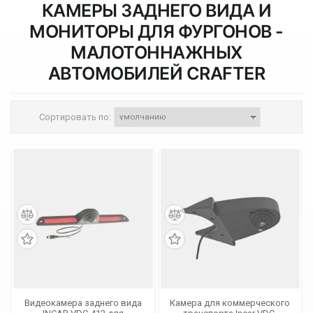
КАМЕРЫ ЗАДНЕГО ВИДА И
МОНИТОРЫ ДЛЯ ФУРГОНОВ -
МАЛОТОННАЖНЫХ
АВТОМОБИЛЕЙ
CRAFTER
Сортировать по:
Видеокамера заднего вида
Камера для коммерческого