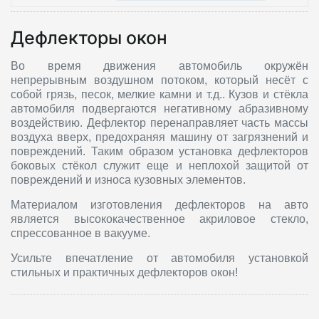
Дефлекторы окон
Во время движения автомобиль окружён
непрерывным воздушном потоком, который несёт с
собой грязь, песок, мелкие камни и т.д.. Кузов и стёкла
автомобиля подвергаются негативному абразивному
воздействию. Дефлектор перенаправляет часть массы
воздуха вверх, предохраняя машину от загрязнений и
повреждений. Таким образом установка дефлекторов
боковых стёкол служит еще и неплохой защитой от
повреждений и износа кузовных элементов.
Материалом изготовления дефлекторов на авто
является высококачественное акриловое стекло,
спрессованное в вакууме.
Усильте впечатление от автомобиля установкой
стильных и практичных дефлекторов окон!