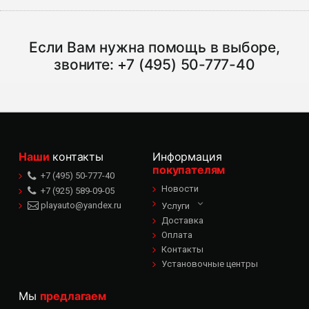
Если Вам нужна помощь в выборе,
звоните:
+7 (495) 50-777-40
Наши
контакты
Информация
покупателям
+7 (495) 50-777-40
Новости
+7 (925) 589-09-05
playauto@yandex.ru
Услуги
Доставка
Оплата
Контакты
Установочные центры
Мы
предлагаем