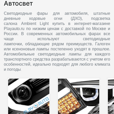
Автосвет
Светодиодные фары для автомобиля, штатные
дневные ходовые огни (ДХО), подсветка
салона Ambient Light купить в интернет-магазине
Playauto.ru по низким ценам с доставкой по Москве и
России. В современных автомобильных фарах все
чаще используют светодиодные
лампочки, обладающие рядом преимуществ. Галоген
или ксеноновые лампы постепенно уходят в прошлое.
Автомобильные светодиодные лампы для каждого
транспортного средства разрабатываются с учетом его
особенностей, идеально подходят для любого климата
и погоды
.