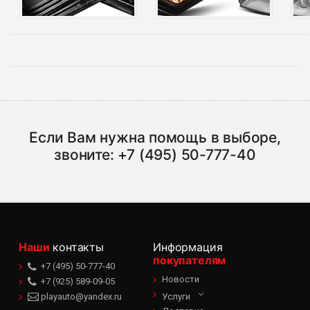
Если Вам нужна помощь в выборе,
звоните:
+7 (495) 50-777-40
Наши
контакты
Информация
покупателям
+7 (495) 50-777-40
Новости
+7 (925) 589-09-05
playauto@yandex.ru
Услуги