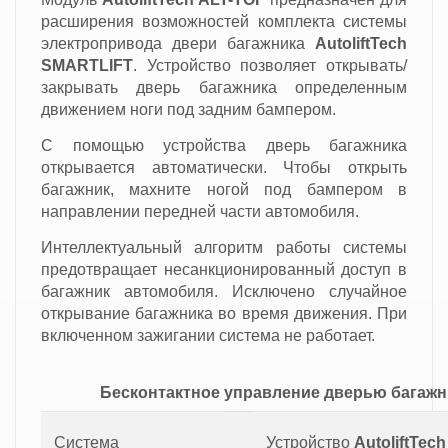
расширения возможностей комплекта системы
электропривода двери багажника
AutoliftTech
SMARTLIFT
. Устройство позволяет открывать/
закрывать дверь багажника определенным
движением ноги под задним бампером.
С помощью устройства дверь багажника
открывается автоматически. Чтобы открыть
багажник, махните ногой под бампером в
направлении передней части автомобиля.
Интеллектуальный алгоритм работы системы
предотвращает несанкционированный доступ в
багажник автомобиля. Исключено случайное
открывание багажника во время движения. При
включенном зажигании система не работает.
Бесконтактное управление дверью багажн
Система
Устройство
AutoliftTec