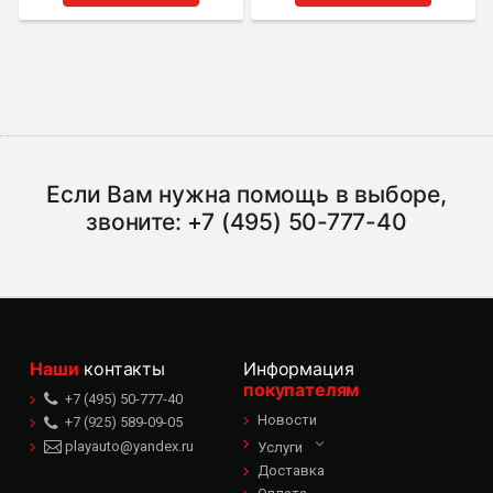
Если Вам нужна помощь в выборе,
звоните:
+7 (495) 50-777-40
Наши
контакты
Информация
покупателям
+7 (495) 50-777-40
Новости
+7 (925) 589-09-05
playauto@yandex.ru
Услуги
Доставка