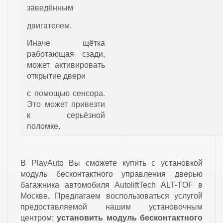
заведённым
двигателем.
Иначе щётка
работающая сзади,
может активировать
открытие двери
с помощью сенсора.
Это может привезти
к серьёзной
поломке.
В PlayAuto Вы сможете купить с установкой
модуль бесконтактного управления дверью
багажника автомобиля AutoliftTech ALT-TOF в
Москве
.
Предлагаем воспользоваться услугой
предоставляемой нашим установочным
центром:
установить модуль бесконтактного