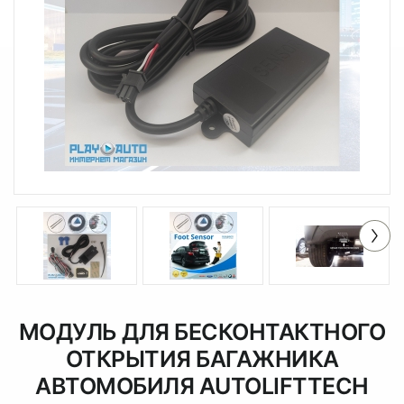
МОДУЛЬ ДЛЯ БЕСКОНТАКТНОГО
ОТКРЫТИЯ БАГАЖНИКА
АВТОМОБИЛЯ AUTOLIFTTECH